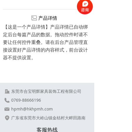
ꂈ
产品详情
【这是一个产品详情】产品详情已自动绑
定后台每篇产品的数据。拖动控件时请不
要让任何控件重叠。请在后台产品管理直
接设置好产品详情的内容样式，前台设计
器不提供设置。
东莞市合宝明辉家具装饰工程有限公司
0769-88666196
hpmh@hkhpmh.com
广东省东莞市大岭山镇金桔村大畔田路南
客服热线