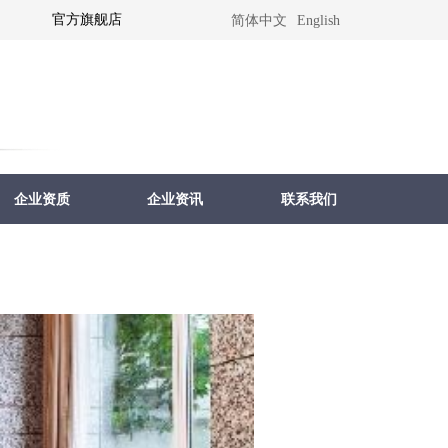
官方旗舰店
简体中文
English
企业资质
企业资讯
联系我们