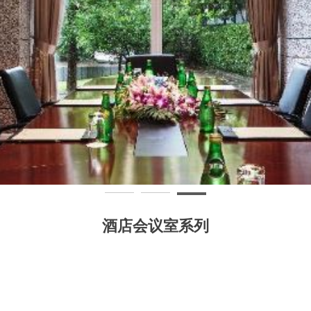
酒店会议室系列