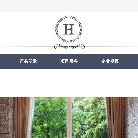
产品展示
项目服务
企业规模