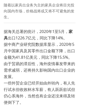
随着以家具出业务为主的家具企业将目光投
向国内市场，价格战将或又将不可避免的发
生。
据海关总署的统计，2020年1至5月，
家
具
出口1226.7亿元，同比下降14%。
据中商产业研究院数据库显示，2020年5
月中国家具及其零件出口金额下降，出口
金额为41.81亿美元，同比下降15.5%。
由于贸易的滞后性，海外疫情暴发带来的
需求减弱，还将持久影响国内出口企业的
发展。
一些外贸企业已经开始由外转内，有人先
行试水但收效杯水车薪，有人跃跃欲试但
仍心系海外，当然也有企业还没来得及转
便倒下了。