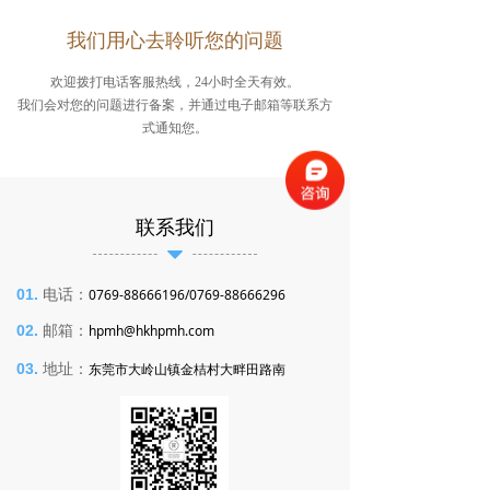
我们用心去聆听您的问题
欢迎拨打电话客服热线，24小时全天有效。
我们会对您的问题进行备案，并通过电子邮箱等联系方
式通知您。
联系我们
뀓
01.
电话：
0769-88666196/0769-88666296
02.
邮箱：
hpmh@hkhpmh.com
03.
地址：
东莞市大岭山镇金桔村大畔田路南