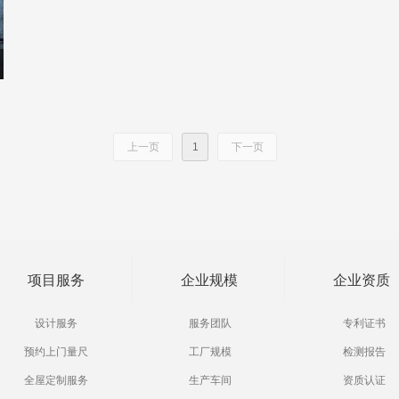
上一页
1
下一页
项目服务
企业规模
企业资质
设计服务
服务团队
专利证书
预约上门量尺
工厂规模
检测报告
全屋定制服务
生产车间
资质认证