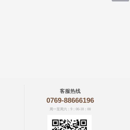
微信二维码
客服热线
0769-88666196
周一至周六：9：00-18：00