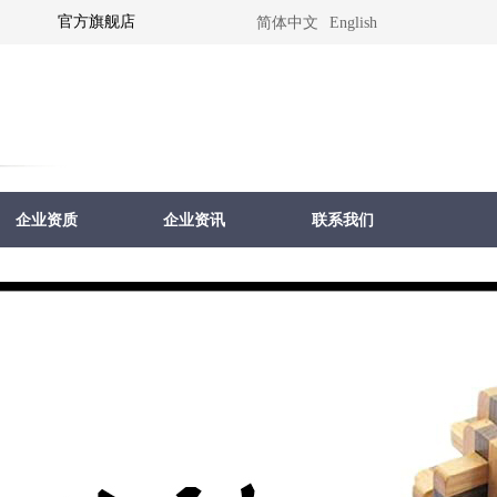
官方旗舰店
简体中文
English
企业资质
企业资讯
联系我们