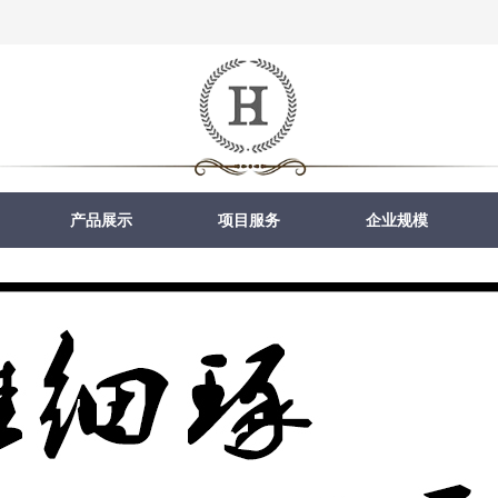
产品展示
项目服务
企业规模