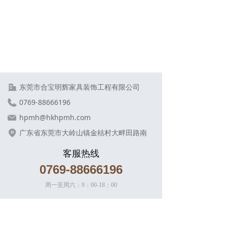
东莞市合宝明辉家具装饰工程有限公司
0769-88666196
hpmh@hkhpmh.com
广东省东莞市大岭山镇金桔村大畔田路南
客服热线
0769-88666196
周一至周六：9：00-18：00